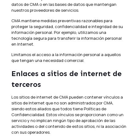
datos de CMA o en las bases de datos que mantengan
nuestros proveedores de servicios.
CMA mantiene medidas preventivas razonables para
proteger la seguridad, confidencialidad e integridad de su
información personal. Por ejemplo, utilizamos una
tecnología segura para transferir la información personal
en Internet.
Limitamos el acceso a la información personal a aquellos
que tengan una necesidad comercial.
Enlaces a sitios de internet de
terceros
Los sitios de internet de CMA pueden contener vínculos a
sitios de Internet que no son administrados por CMA,
siendo estos aliados que todos tiene Políticas de
Confidencialidad. Estos vínculos se proporcionan como un
servicio y no implican ningún tipo de aprobación de las
actividades o del contenido de estos sitios, ni la asociación
con sus operadores.