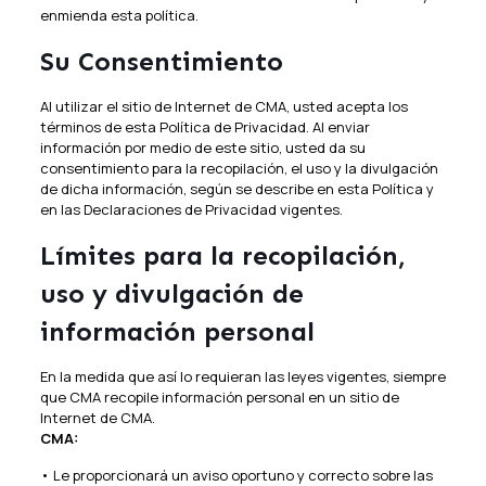
enmienda esta política.
Su Consentimiento
Al utilizar el sitio de Internet de CMA, usted acepta los
términos de esta Política de Privacidad. Al enviar
información por medio de este sitio, usted da su
consentimiento para la recopilación, el uso y la divulgación
de dicha información, según se describe en esta Política y
en las Declaraciones de Privacidad vigentes.
Límites para la recopilación,
uso y divulgación de
información personal
En la medida que así lo requieran las leyes vigentes, siempre
que CMA recopile información personal en un sitio de
Internet de CMA.
CMA:
• Le proporcionará un aviso oportuno y correcto sobre las