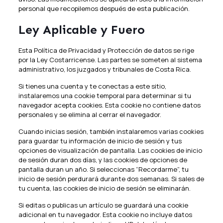
personal que recopilemos después de esta publicación.
Ley Aplicable y Fuero
Esta Política de Privacidad y Protección de datos se rige
por la Ley Costarricense. Las partes se someten al sistema
administrativo, los juzgados y tribunales de Costa Rica.
Si tienes una cuenta y te conectas a este sitio,
instalaremos una cookie temporal para determinar si tu
navegador acepta cookies. Esta cookie no contiene datos
personales y se elimina al cerrar el navegador.
Cuando inicias sesión, también instalaremos varias cookies
para guardar tu información de inicio de sesión y tus
opciones de visualización de pantalla. Las cookies de inicio
de sesión duran dos días, y las cookies de opciones de
pantalla duran un año. Si seleccionas “Recordarme”, tu
inicio de sesión perdurará durante dos semanas. Si sales de
tu cuenta, las cookies de inicio de sesión se eliminarán.
Si editas o publicas un artículo se guardará una cookie
adicional en tu navegador. Esta cookie no incluye datos