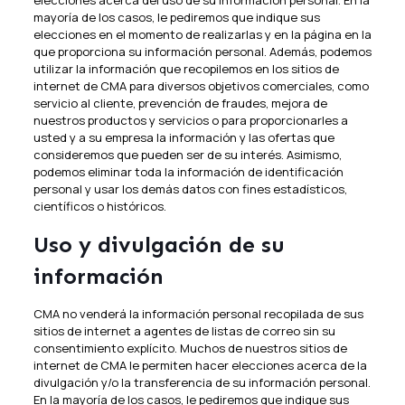
elecciones acerca del uso de su información personal. En la
mayoría de los casos, le pediremos que indique sus
elecciones en el momento de realizarlas y en la página en la
que proporciona su información personal. Además, podemos
utilizar la información que recopilemos en los sitios de
internet de CMA para diversos objetivos comerciales, como
servicio al cliente, prevención de fraudes, mejora de
nuestros productos y servicios o para proporcionarles a
usted y a su empresa la información y las ofertas que
consideremos que pueden ser de su interés. Asimismo,
podemos eliminar toda la información de identificación
personal y usar los demás datos con fines estadísticos,
científicos o históricos.
Uso y divulgación de su
información
CMA no venderá la información personal recopilada de sus
sitios de internet a agentes de listas de correo sin su
consentimiento explícito. Muchos de nuestros sitios de
internet de CMA le permiten hacer elecciones acerca de la
divulgación y/o la transferencia de su información personal.
En la mayoría de los casos, le pediremos que indique sus