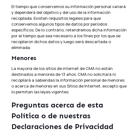
El tiempo que conservemos su información personal variará
y dependerá del objetivo y del uso de la información
recopilada. Existen requisitos legales para que
conservemos algunos tipos de datos por períodos
específicos. De lo contrario, retendremos dicha información
por el tiempo que sea necesario a los fines por los que se
recopilaron dichos datos y luego será descartada o
eliminada.
Menores
La mayoría de los sitios de internet de CMA no están
destinados a menores de 13 años. CMA no solicitará ni
recopilará a sabiendas la información personal de menores
o acerca de menores en sus Sitios de Internet, excepto que
lo permitan las leyes vigentes.
Preguntas acerca de esta
Política o de nuestras
Declaraciones de Privacidad