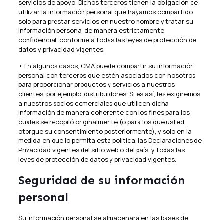
servicios de apoyo. Dichos terceros tienen la obligación de
utilizar la información personal que hayamos compartido
solo para prestar servicios en nuestro nombre y tratar su
información personal de manera estrictamente
confidencial, conforme a todas las leyes de protección de
datos y privacidad vigentes.
• En algunos casos, CMA puede compartir su información
personal con terceros que estén asociados con nosotros
para proporcionar productos y servicios a nuestros
clientes, por ejemplo, distribuidores. Si es así, les exigiremos
a nuestros socios comerciales que utilicen dicha
información de manera coherente con los fines para los
cuales se recopiló originalmente (o para los que usted
otorgue su consentimiento posteriormente), y solo en la
medida en que lo permita esta política, las Declaraciones de
Privacidad vigentes del sitio web o del país, y todas las
leyes de protección de datos y privacidad vigentes.
Seguridad de su información
personal
Su información personal se almacenará en las bases de