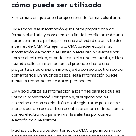
cómo puede ser utilizada
• Información que usted proporciona de forma voluntaria:
CMA recopila la información que usted proporciona de
forma voluntaria y consciente, a fin de beneficiarse de una
característica o participar en una actividad de un sitio de
internet de CMA. Por ejemplo, CMA puede recopilar su
información de modo que usted pueda recibir alertas por
correo electrónico, cuando completa una encuesta, o bien
cuando solicita información del producto, hace una
pregunta o nos envía un mensaje de correo electrónico con
comentarios. En muchos casos, esta información puede
incluir la recopilación de datos personales.
CMA sólo utiliza su información a los fines para los cuales
usted la proporcionó. Por ejemplo, si proporciona su
dirección de correo electrónico al registrarse para recibir
alertas por correo electrónico, utilizaremos su dirección de
correo electrónico para enviar las alertas por correo
electrónico que solicite.
Muchos de los sitios de internet de CMA le permiten hacer