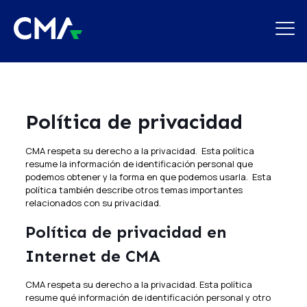
Política de privacidad
CMA respeta su derecho a la privacidad. Esta política
resume la información de identificación personal que
podemos obtener y la forma en que podemos usarla. Esta
política también describe otros temas importantes
relacionados con su privacidad.
Política de privacidad en
Internet de CMA
CMA respeta su derecho a la privacidad. Esta política
resume qué información de identificación personal y otro