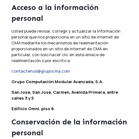
Acceso a la información
personal
Usted puede revisar, corregir y actualizar la información
personal que nos proporciona en un sitio de internet de
CMA mediante los mecanismos de realimentación
proporcionados en un sitio de internet de CMA en
particular, con solo hacer clic en este enlace de
realimentación o por escrito a:
contactenos@grupocma.com
Grupo Computación Modular Avanzada, S.A.
San Jose, San Jose, Carmen, Avenida Primera, entre
calles 3 y 5
Edificio Omni, piso 8.
Conservación de la información
personal