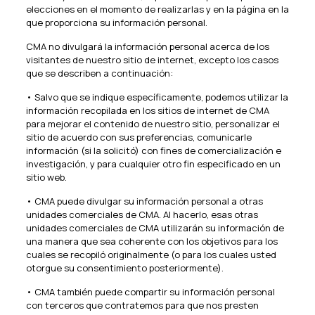
elecciones en el momento de realizarlas y en la página en la
que proporciona su información personal.
CMA no divulgará la información personal acerca de los
visitantes de nuestro sitio de internet, excepto los casos
que se describen a continuación:
• Salvo que se indique específicamente, podemos utilizar la
información recopilada en los sitios de internet de CMA
para mejorar el contenido de nuestro sitio, personalizar el
sitio de acuerdo con sus preferencias, comunicarle
información (si la solicitó) con fines de comercialización e
investigación, y para cualquier otro fin especificado en un
sitio web.
• CMA puede divulgar su información personal a otras
unidades comerciales de CMA. Al hacerlo, esas otras
unidades comerciales de CMA utilizarán su información de
una manera que sea coherente con los objetivos para los
cuales se recopiló originalmente (o para los cuales usted
otorgue su consentimiento posteriormente).
• CMA también puede compartir su información personal
con terceros que contratemos para que nos presten