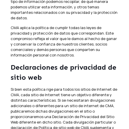
tipo de información podemos recopilar, de qué manera
podemos utilizar esta información, y otros temas
importantes relacionados con su privacidad y la protección
de datos.
CMA aplica la política de cumplir todas las leyes de
privacidad y protección de datos que correspondan. Este
compromiso refleja el valor que le damos al hecho de ganar
y conservar la confianza de nuestros clientes, socios
comerciales y demás personas que comparten su
información personal con nosotros.
Declaraciones de privacidad de
sitio web
Si bien esta política rige para todos los sitios de Internet de
CMA, cada sitio de Internet tiene un objetivo diferente y
distintas características. Si se necesitaran divulgaciones
adicionales o diferentes para un sitio de internet de CMA,
publicaremos dichas divulgaciones en el sitio o
proporcionaremos una Declaración de Privacidad del Sitio
Web diferente en dicho sitio. Cada divulgación particular o
declaración de Política de sitio web de CMA suplementa y