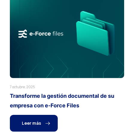
7 octubre, 2025
Transforme la gestión documental de su
empresa con e-Force Files
Leer más