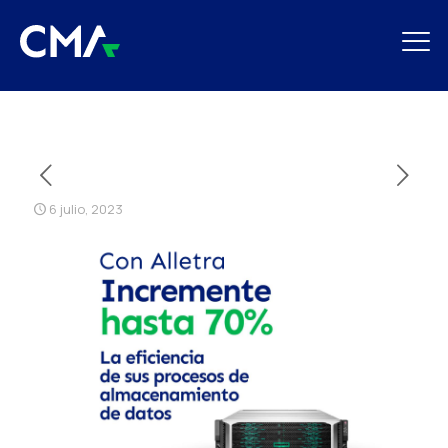
6 julio, 2023