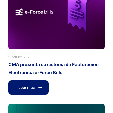
27 octubre, 2025
CMA presenta su sistema de Facturación
Electrónica e-Force Bills
Leer más