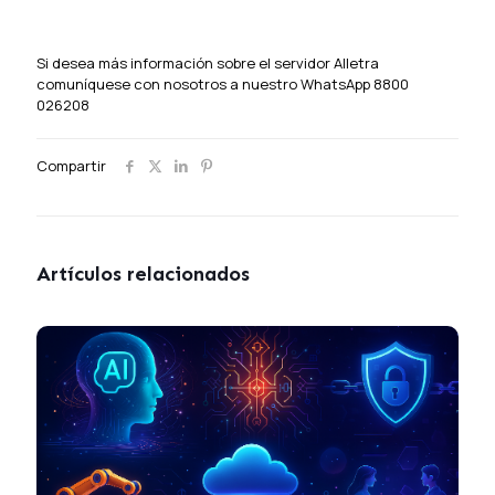
Si desea más información sobre el servidor Alletra
comuníquese con nosotros a nuestro WhatsApp 8800
026208
Compartir
Artículos relacionados