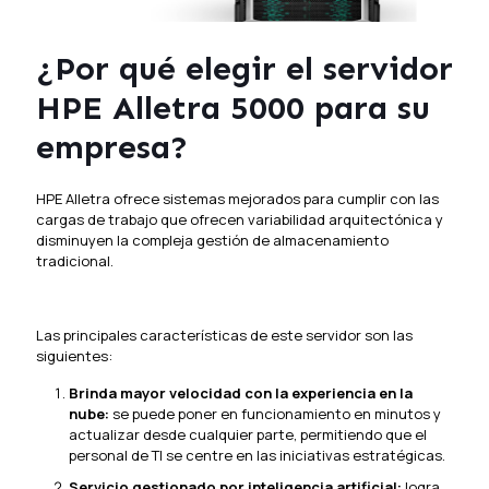
¿Por qué elegir el servidor
HPE Alletra 5000 para su
empresa?
HPE Alletra ofrece sistemas mejorados para cumplir con las
cargas de trabajo que ofrecen variabilidad arquitectónica y
disminuyen la compleja gestión de almacenamiento
tradicional.
Las principales características de este servidor son las
siguientes:
Brinda mayor velocidad con la experiencia en la
nube:
se puede poner en funcionamiento en minutos y
actualizar desde cualquier parte, permitiendo que el
personal de TI se centre en las iniciativas estratégicas.
Servicio gestionado por inteligencia artificial:
logra