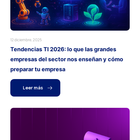
12 diciembre, 2025
Tendencias TI 2026: lo que las grandes
empresas del sector nos enseñan y cómo
preparar tu empresa
Leer más