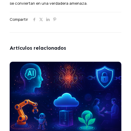
se conviertan en una verdadera amenaza.
Compartir
Artículos relacionados