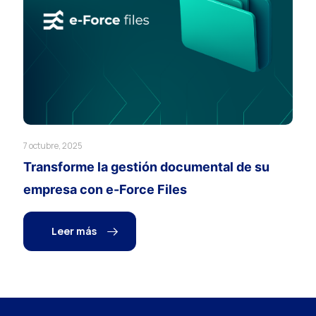
7 octubre, 2025
Transforme la gestión documental de su
empresa con e-Force Files
Leer más