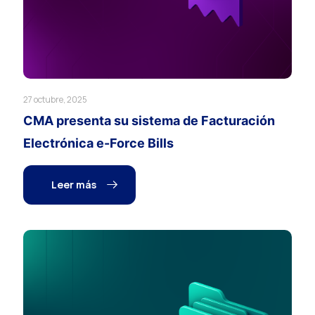
27 octubre, 2025
CMA presenta su sistema de Facturación
Electrónica e-Force Bills
Leer más