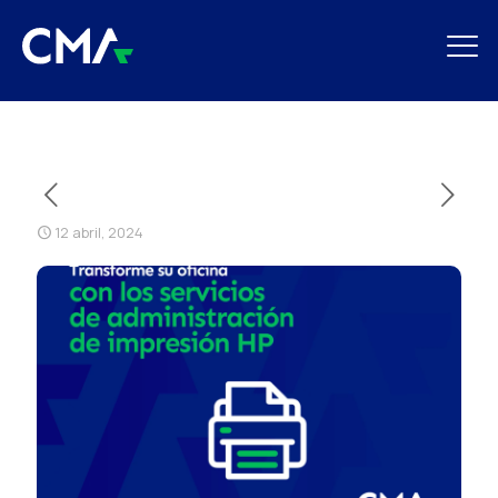
12 abril, 2024