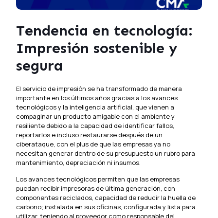
Tendencia en tecnología:
Impresión sostenible y
segura
El servicio de impresión se ha transformado de manera
importante en los últimos años gracias a los avances
tecnológicos y la inteligencia artificial, que vienen a
compaginar un producto amigable con el ambiente y
resiliente debido a la capacidad de identificar fallos,
reportarlos e incluso restaurarse después de un
ciberataque, con el plus de que las empresas ya no
necesitan generar dentro de su presupuesto un rubro para
mantenimiento, depreciación ni insumos.
Los avances tecnológicos permiten que las empresas
puedan recibir impresoras de última generación, con
componentes reciclados, capacidad de reducir la huella de
carbono; instalada en sus oficinas, configurada y lista para
utilizar, teniendo al proveedor como responsable del