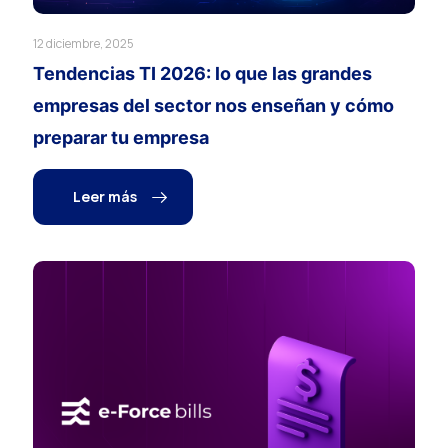
12 diciembre, 2025
Tendencias TI 2026: lo que las grandes
empresas del sector nos enseñan y cómo
preparar tu empresa
Leer más